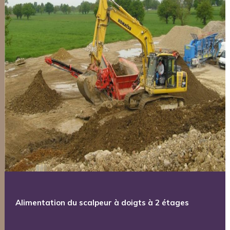
Alimentation du scalpeur à doigts à 2 étages