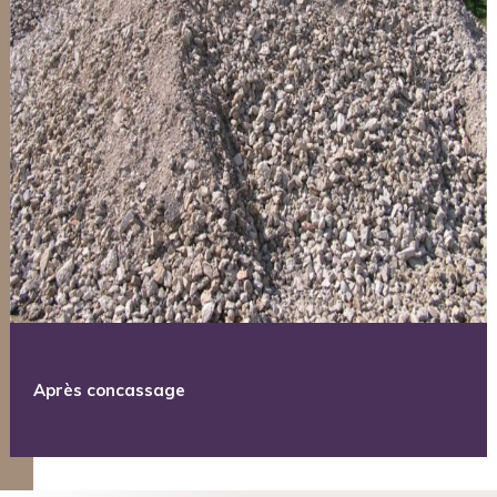
Après concassage