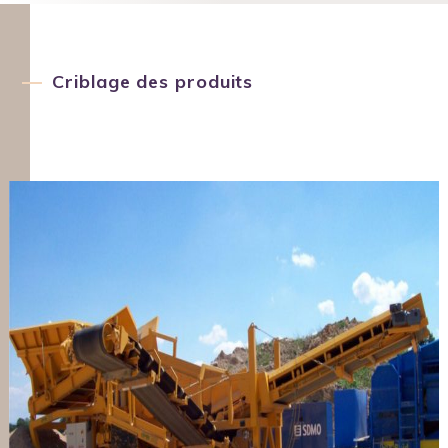
Criblage des produits