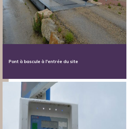
Pont à bascule à l'entrée du site