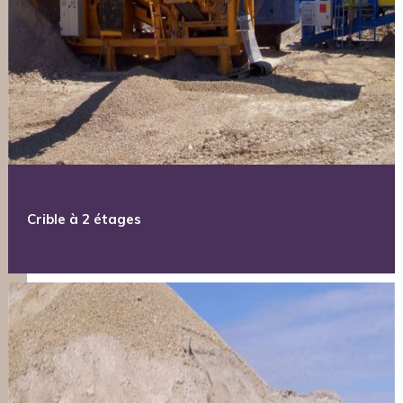
Crible à 2 étages