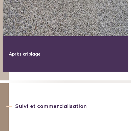
Après criblage
Suivi et commercialisation