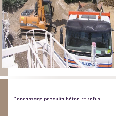
Concassage produits béton et refus