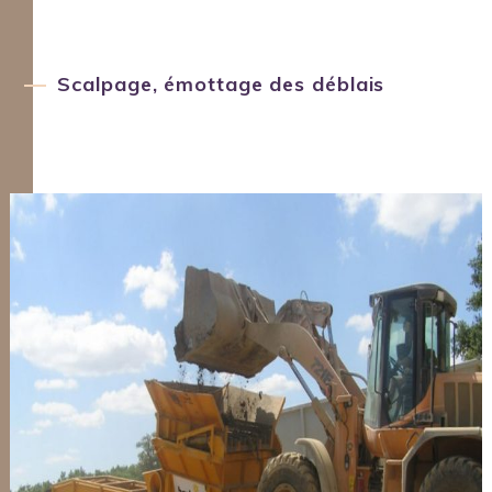
Scalpage, émottage des déblais