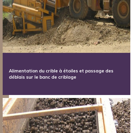
Alimentation du crible à étoiles et passage des
déblais sur le banc de criblage