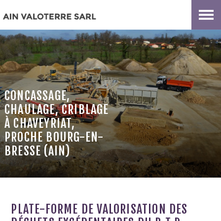
CONCASSAGE,
CHAULAGE, CRIBLAGE
À CHAVEYRIAT,
PROCHE BOURG-EN-
BRESSE (AIN)
PLATE-FORME DE VALORISATION DES