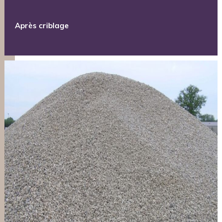
Après criblage