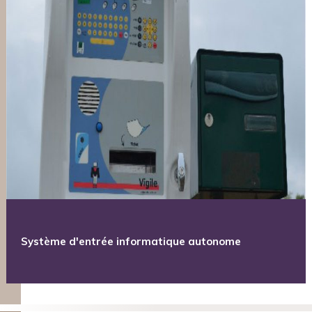
Système d'entrée informatique autonome