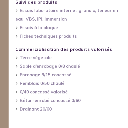
Suivi des produits
Essais laboratoire interne : granulo, teneur en
eau, VBS, IPI, immersion
Essais à la plaque
Fiches techniques produits
Commercialisation des produits valorisés
Terre végétale
Sable d’enrobage 0/8 chaulé
Enrobage 8/15 concassé
Remblais 0/50 chaulé
0/40 concassé valorisé
Béton-enrobé concassé 0/60
Drainant 20/60