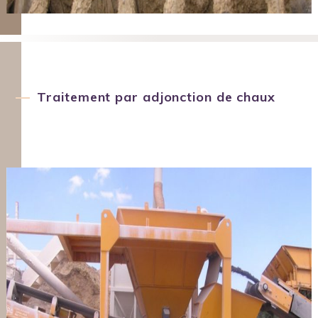
Traitement par adjonction de chaux