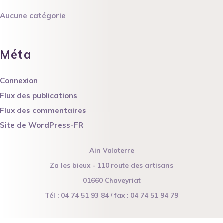
Aucune catégorie
Méta
Connexion
Flux des publications
Flux des commentaires
Site de WordPress-FR
Ain Valoterre
Za les bieux - 110 route des artisans
01660 Chaveyriat
Tél : 04 74 51 93 84 / fax : 04 74 51 94 79