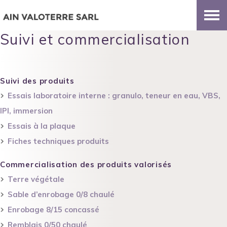
Suivi et commercialisation
Suivi des produits
Essais laboratoire interne : granulo, teneur en eau, VBS,
IPI, immersion
Essais à la plaque
Fiches techniques produits
Commercialisation des produits valorisés
Terre végétale
Sable d’enrobage 0/8 chaulé
Enrobage 8/15 concassé
Remblais 0/50 chaulé