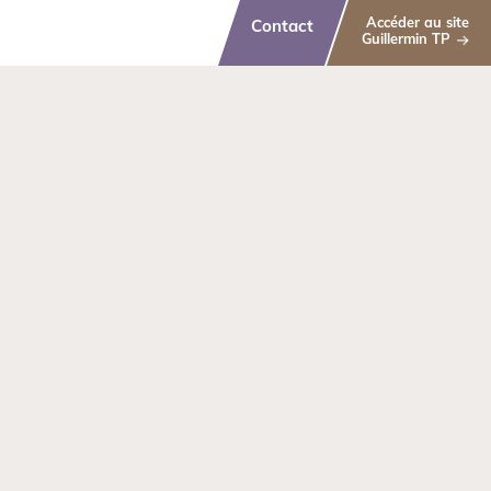
Accéder au site
Contact
Guillermin TP