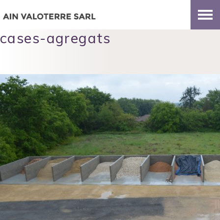
cases-agregats