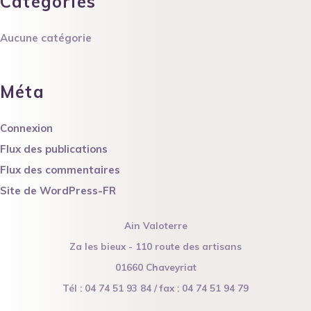
Catégories
Aucune catégorie
Méta
Connexion
Flux des publications
Flux des commentaires
Site de WordPress-FR
Ain Valoterre
Za les bieux - 110 route des artisans
01660 Chaveyriat
Tél : 04 74 51 93 84 / fax : 04 74 51 94 79