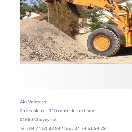
Ain Valoterre
Za les bieux - 110 route des artisans
01660 Chaveyriat
Tél : 04 74 51 93 84 / fax : 04 74 51 94 79