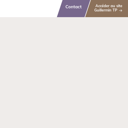
Accéder au site
Contact
Guillermin TP