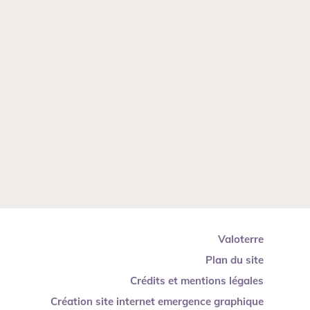
Valoterre
Plan du site
Crédits et mentions légales
Création site internet emergence graphique