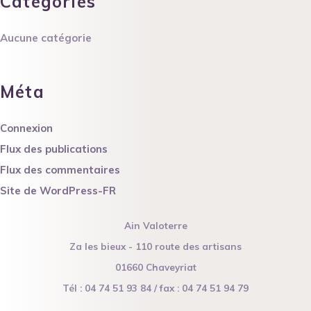
Catégories
Aucune catégorie
Méta
Connexion
Flux des publications
Flux des commentaires
Site de WordPress-FR
Ain Valoterre
Za les bieux - 110 route des artisans
01660 Chaveyriat
Tél : 04 74 51 93 84 / fax : 04 74 51 94 79