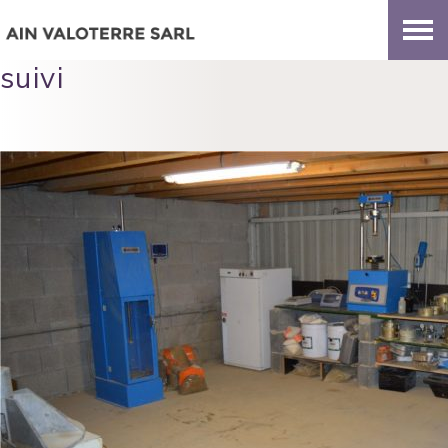
suivi